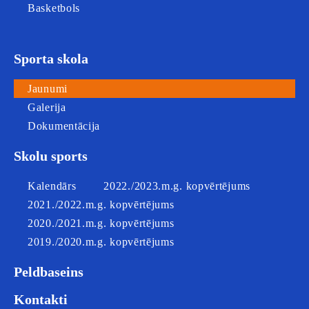
Basketbols
Sporta skola
Jaunumi
Galerija
Dokumentācija
Skolu sports
Kalendārs
2022./2023.m.g. kopvērtējums
2021./2022.m.g. kopvērtējums
2020./2021.m.g. kopvērtējums
2019./2020.m.g. kopvērtējums
Peldbaseins
Kontakti