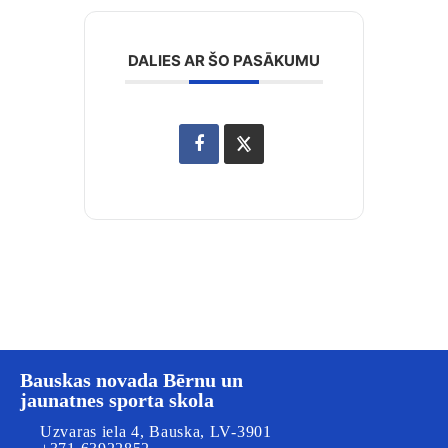
DALIES AR ŠO PASĀKUMU
Bauskas novada Bērnu un
jaunatnes sporta skola
Uzvaras iela 4, Bauska, LV-3901