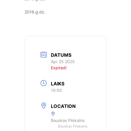
2016.g.dz.
DATUMS
Apr 25 2025
Expired!
LAIKS
10:00
LOCATION
Bauskas Pilskalns
Bauskas Pilskalns