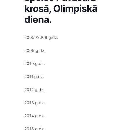
krosā, Olimpiskā
diena.
2005./2008.g.dz.
2009.g.dz.
2010.g.dz.
2011.g.dz.
2012.g.dz.
2013.g.dz.
2014.g.dz.
2015.g.dz.