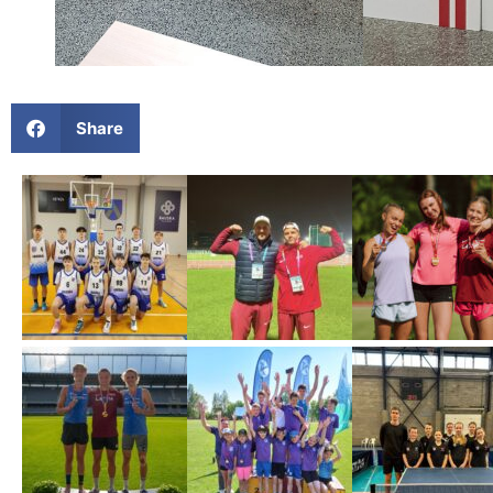
Share