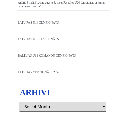
Andris Skadiņš izcīna augsto 8. vietu Pasaules U20 čempionātā ar jaunu
personīgo rekordu!
LATVIJAS U14 ČEMPIONĀTS
LATVIJAS U16 ČEMPIONĀTS
BALTIJAS U18 KOMANDU ČEMPIONĀTS
LATVIJAS ČEMPIONĀTS 2024
ARHĪVI