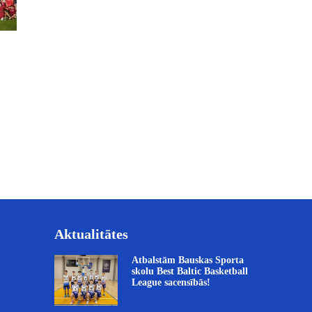
Aktualitātes
Atbalstām Bauskas Sporta
skolu Best Baltic Basketball
League sacensībās!