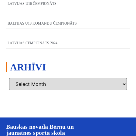
LATVIJAS U16 ČEMPIONĀTS
BALTIJAS U18 KOMANDU ČEMPIONĀTS
LATVIJAS ČEMPIONĀTS 2024
ARHĪVI
Bauskas novada Bērnu un
jaunatnes sporta skola