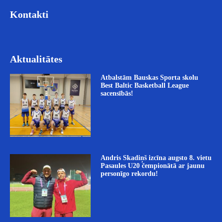
Kontakti
Aktualitātes
Atbalstām Bauskas Sporta skolu
Best Baltic Basketball League
sacensībās!
Andris Skadiņš izcīna augsto 8. vietu
Pasaules U20 čempionātā ar jaunu
personīgo rekordu!